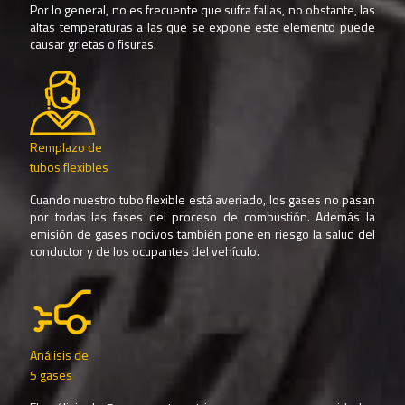
Por lo general, no es frecuente que sufra fallas, no obstante, las
altas temperaturas a las que se expone este elemento puede
causar grietas o fisuras.
Remplazo de
tubos flexibles
Cuando nuestro tubo flexible está averiado, los gases no pasan
por todas las fases del proceso de combustión. Además la
emisión de gases nocivos también pone en riesgo la salud del
conductor y de los ocupantes del vehículo.
Análisis de
5 gases