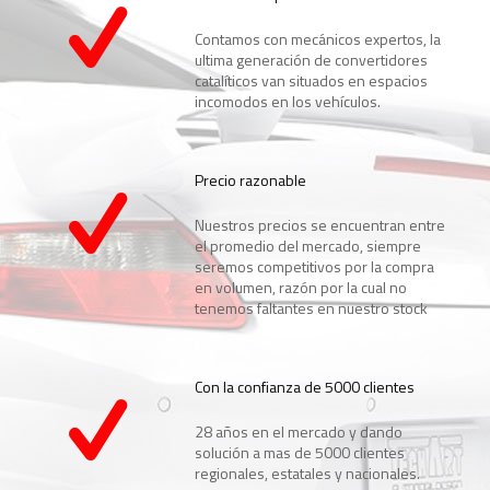
Contamos con mecánicos expertos, la
ultima generación de convertidores
catalíticos van situados en espacios
incomodos en los vehículos.
Precio razonable
Nuestros precios se encuentran entre
el promedio del mercado, siempre
seremos competitivos por la compra
en volumen, razón por la cual no
tenemos faltantes en nuestro stock
Con la confianza de 5000 clientes
28 años en el mercado y dando
solución a mas de 5000 clientes
regionales, estatales y nacionales.