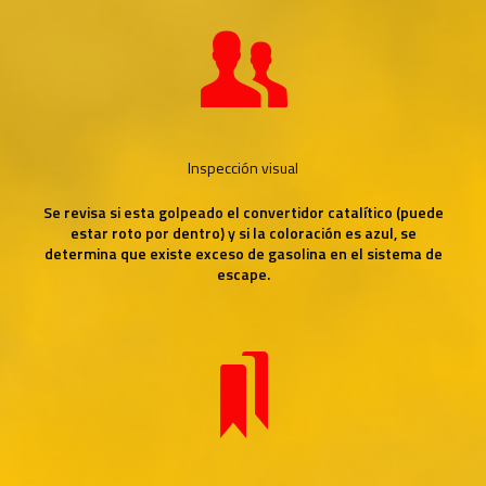
Inspección visual
Se revisa si esta golpeado el convertidor catalítico (puede
estar roto por dentro) y si la coloración es azul, se
determina que existe exceso de gasolina en el sistema de
escape.