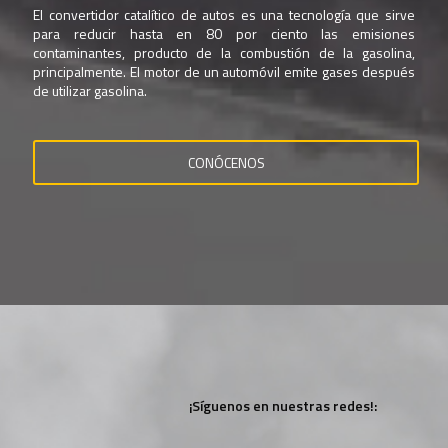
El convertidor catalítico de autos es una tecnología que sirve
para reducir hasta en 80 por ciento las emisiones
contaminantes, producto de la combustión de la gasolina,
principalmente. El motor de un automóvil emite gases después
de utilizar gasolina.
CONÓCENOS
¡Síguenos en nuestras redes!: