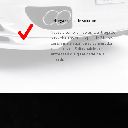
Entrega rápida de soluciones
Nuestro compromiso es la entrega de
sus vehículos en el lapso de 2 horas
para la instalación de su convertidor
catalítico y de 5 días hábiles en las
entregas a cualquier parte de la
republica.