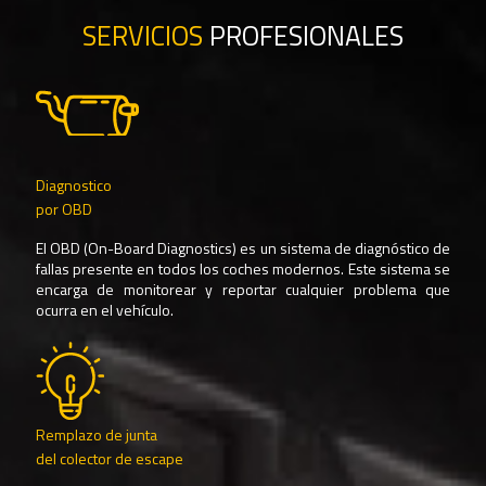
SERVICIOS
PROFESIONALES
Diagnostico
por OBD
El OBD (On-Board Diagnostics) es un sistema de diagnóstico de
fallas presente en todos los coches modernos. Este sistema se
encarga de monitorear y reportar cualquier problema que
ocurra en el vehículo.
Remplazo de junta
del colector de escape