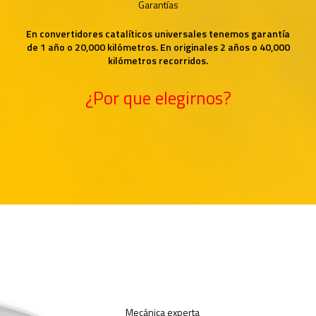
Garantías
En convertidores catalíticos universales tenemos garantía
de 1 año o 20,000 kilómetros. En originales 2 años o 40,000
kilómetros recorridos.
¿Por que elegirnos?
Mecánica experta