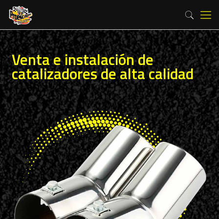
Venta e instalación de
catalizadores de alta calidad