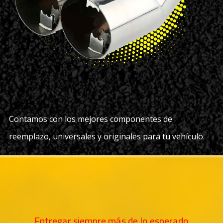
Contamos con los mejores componentes de
reemplazo, universales y originales para tu vehículo.
Entregar siempre más de lo esperado