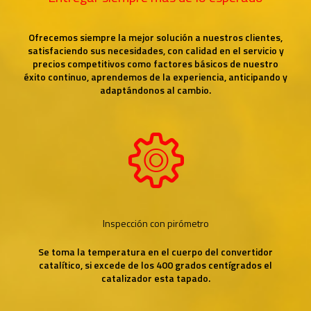
Ofrecemos siempre la mejor solución a nuestros clientes,
satisfaciendo sus necesidades, con calidad en el servicio y
precios competitivos como factores básicos de nuestro
éxito continuo, aprendemos de la experiencia, anticipando y
adaptándonos al cambio.
Inspección con pirómetro
Se toma la temperatura en el cuerpo del convertidor
catalítico, si excede de los 400 grados centígrados el
catalizador esta tapado.