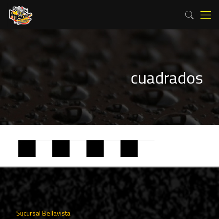
cuadrados
Sucursal Bellavista